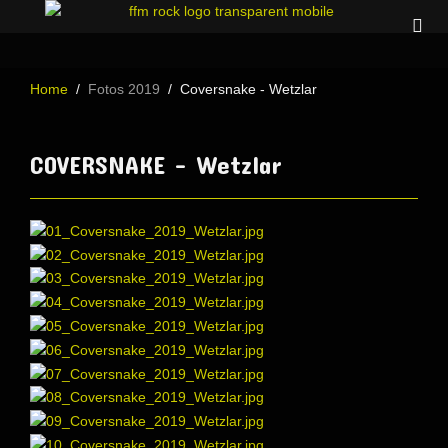
Home
Fotos 2019
Coversnake - Wetzlar
COVERSNAKE - Wetzlar