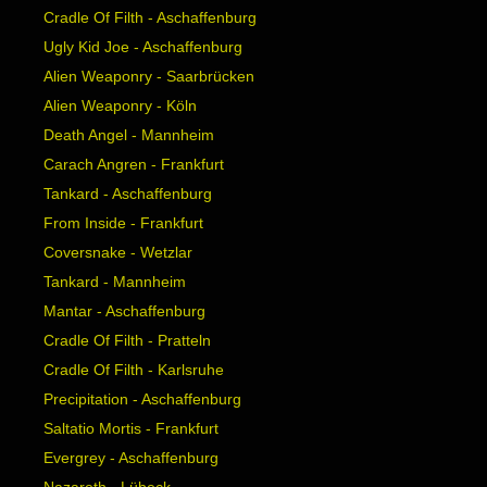
Cradle Of Filth - Aschaffenburg
Ugly Kid Joe - Aschaffenburg
Alien Weaponry - Saarbrücken
Alien Weaponry - Köln
Death Angel - Mannheim
Carach Angren - Frankfurt
Tankard - Aschaffenburg
From Inside - Frankfurt
Coversnake - Wetzlar
Tankard - Mannheim
Mantar - Aschaffenburg
Cradle Of Filth - Pratteln
Cradle Of Filth - Karlsruhe
Precipitation - Aschaffenburg
Saltatio Mortis - Frankfurt
Evergrey - Aschaffenburg